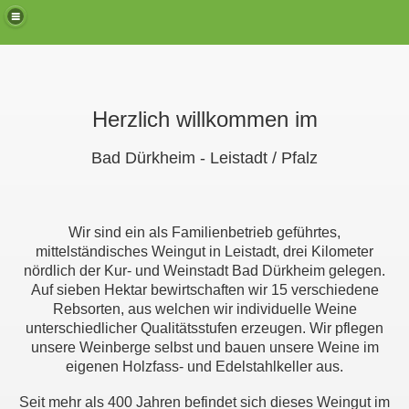
Herzlich willkommen im
Bad Dürkheim - Leistadt /
Pfalz
Wir sind ein als Familienbetrieb geführtes,
mittelständisches Weingut in Leistadt, drei Kilometer
nördlich der Kur- und Weinstadt Bad Dürkheim gelegen.
Auf sieben Hektar bewirtschaften wir 15 verschiedene
Rebsorten, aus welchen wir individuelle Weine
unterschiedlicher Qualitätsstufen erzeugen. Wir pflegen
unsere Weinberge selbst und bauen unsere Weine im
eigenen Holzfass- und Edelstahlkeller aus.
Seit mehr als 400 Jahren befindet sich dieses Weingut im