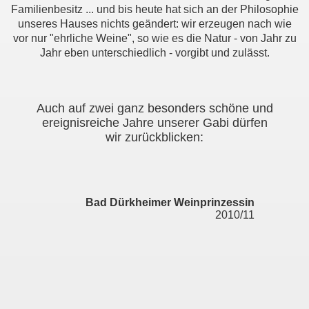
Familienbesitz ... und bis heute hat sich an der Philosophie
unseres Hauses nichts geändert: wir erzeugen nach wie
vor nur "ehrliche Weine", so wie es die Natur - von Jahr zu
Jahr eben unterschiedlich - vorgibt und zulässt.
Auch auf zwei ganz besonders schöne und
ereignisreiche Jahre unserer Gabi dürfen
wir zurückblicken:
Bad Dürkheimer Weinprinzessin
2010/11